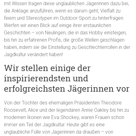
mit Wissen tragen diese unglaublichen Jägerinnen dazu bei,
die Anklage anzuführen, wenn es darum geht, Vielfalt zu
feiern und Stereotypen im Outdoor-Sport zu hinterfragen.
Werfen wir einen Blick auf einige ihrer erstaunlichen
Geschichten – von Neulingen, die in das Hobby einsteigen,
bis hin zu erfahrenen Profis, die große Wellen geschlagen
haben, indem sie die Einstellung zu Geschlechterrollen in der
Jagdkultur verändert haben!
Wir stellen einige der
inspirierendsten und
erfolgreichsten Jägerinnen vor
Von der Tochter des ehemaligen Präsidenten Theodore
Roosevelt, Alice und der legendären Annie Oakley bis hin zu
modernen Ikonen wie Eva Shockey, waren Frauen schon
immer ein Teil der Jagdkultur. Heute gibt es eine
unglaubliche Fülle von Jägerinnen da draußen – von