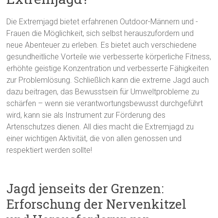
Die Extremjagd bietet erfahrenen Outdoor-Männern und -
Frauen die Möglichkeit, sich selbst herauszufordern und
neue Abenteuer zu erleben. Es bietet auch verschiedene
gesundheitliche Vorteile wie verbesserte körperliche Fitness,
erhöhte geistige Konzentration und verbesserte Fähigkeiten
zur Problemlösung. Schließlich kann die extreme Jagd auch
dazu beitragen, das Bewusstsein für Umweltprobleme zu
schärfen – wenn sie verantwortungsbewusst durchgeführt
wird, kann sie als Instrument zur Förderung des
Artenschutzes dienen. All dies macht die Extremjagd zu
einer wichtigen Aktivität, die von allen genossen und
respektiert werden sollte!
Jagd jenseits der Grenzen:
Erforschung der Nervenkitzel