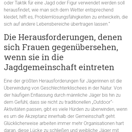
oder Taktik für eine Jagd oder Figur verwendet werden soll
herausfindet, wie man sich dem Wetter entsprechend
kleidet, hilft es, Problemlösungsfähigkeiten zu entwickeln, die
sich auf andere Lebensbereiche übertragen lassen.“
Die Herausforderungen, denen
sich Frauen gegenübersehen,
wenn sie in die
Jagdgemeinschaft eintreten
Eine der größten Herausforderungen für Jägerinnen ist die
Überwindung von Geschlechterklischees in der Natur. Von
der häufigen Entlassung durch männliche Jäger bis hin zu
dem Gefühl, dass sie nicht zu traditionellen „Outdoor“-
Aktivitäten passen, gibt es viele Hürden zu überwinden, wenn
es um die Akzeptanz innerhalb der Gemeinschaft geht.
Glücklicherweise arbeiten immer mehr Organisationen hart
daran, diese Lücke zu schließen und weibliche Jäger mit