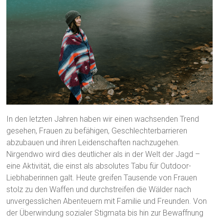
In den letzten Jahren haben wir einen wachsenden Trend
gesehen, Frauen zu befähigen, Geschlechterbarrieren
abzubauen und ihren Leidenschaften nachzugehen.
Nirgendwo wird dies deutlicher als in der Welt der Jagd –
eine Aktivität, die einst als absolutes Tabu für Outdoor-
Liebhaberinnen galt. Heute greifen Tausende von Frauen
stolz zu den Waffen und durchstreifen die Wälder nach
unvergesslichen Abenteuern mit Familie und Freunden. Von
der Überwindung sozialer Stigmata bis hin zur Bewaffnung