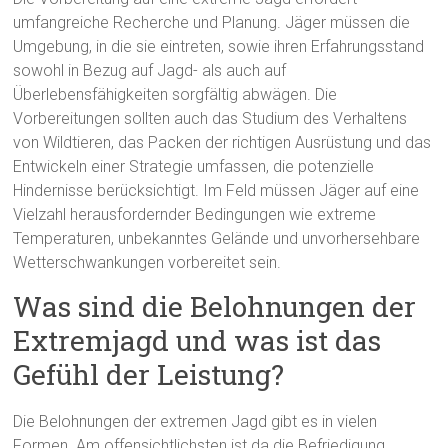
umfangreiche Recherche und Planung. Jäger müssen die
Umgebung, in die sie eintreten, sowie ihren Erfahrungsstand
sowohl in Bezug auf Jagd- als auch auf
Überlebensfähigkeiten sorgfältig abwägen. Die
Vorbereitungen sollten auch das Studium des Verhaltens
von Wildtieren, das Packen der richtigen Ausrüstung und das
Entwickeln einer Strategie umfassen, die potenzielle
Hindernisse berücksichtigt. Im Feld müssen Jäger auf eine
Vielzahl herausfordernder Bedingungen wie extreme
Temperaturen, unbekanntes Gelände und unvorhersehbare
Wetterschwankungen vorbereitet sein.
Was sind die Belohnungen der
Extremjagd und was ist das
Gefühl der Leistung?
Die Belohnungen der extremen Jagd gibt es in vielen
Formen. Am offensichtlichsten ist da die Befriedigung,