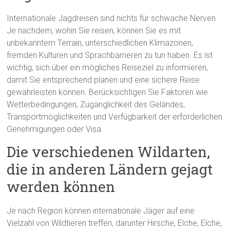
Internationale Jagdreisen sind nichts für schwache Nerven.
Je nachdem, wohin Sie reisen, können Sie es mit
unbekanntem Terrain, unterschiedlichen Klimazonen,
fremden Kulturen und Sprachbarrieren zu tun haben. Es ist
wichtig, sich über ein mögliches Reiseziel zu informieren,
damit Sie entsprechend planen und eine sichere Reise
gewährleisten können. Berücksichtigen Sie Faktoren wie
Wetterbedingungen, Zugänglichkeit des Geländes,
Transportmöglichkeiten und Verfügbarkeit der erforderlichen
Genehmigungen oder Visa.
Die verschiedenen Wildarten,
die in anderen Ländern gejagt
werden können
Je nach Region können internationale Jäger auf eine
Vielzahl von Wildtieren treffen, darunter Hirsche, Elche, Elche,