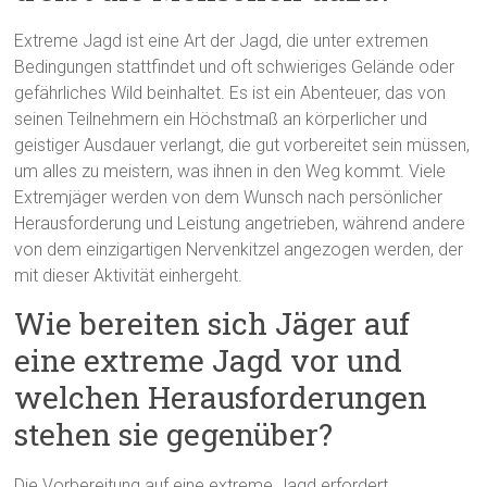
Extreme Jagd ist eine Art der Jagd, die unter extremen
Bedingungen stattfindet und oft schwieriges Gelände oder
gefährliches Wild beinhaltet. Es ist ein Abenteuer, das von
seinen Teilnehmern ein Höchstmaß an körperlicher und
geistiger Ausdauer verlangt, die gut vorbereitet sein müssen,
um alles zu meistern, was ihnen in den Weg kommt. Viele
Extremjäger werden von dem Wunsch nach persönlicher
Herausforderung und Leistung angetrieben, während andere
von dem einzigartigen Nervenkitzel angezogen werden, der
mit dieser Aktivität einhergeht.
Wie bereiten sich Jäger auf
eine extreme Jagd vor und
welchen Herausforderungen
stehen sie gegenüber?
Die Vorbereitung auf eine extreme Jagd erfordert