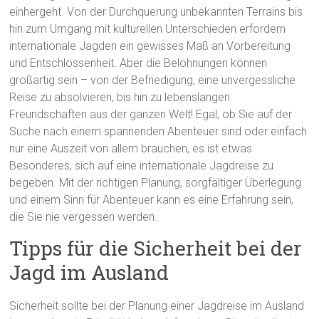
einhergeht. Von der Durchquerung unbekannten Terrains bis
hin zum Umgang mit kulturellen Unterschieden erfordern
internationale Jagden ein gewisses Maß an Vorbereitung
und Entschlossenheit. Aber die Belohnungen können
großartig sein – von der Befriedigung, eine unvergessliche
Reise zu absolvieren, bis hin zu lebenslangen
Freundschaften aus der ganzen Welt! Egal, ob Sie auf der
Suche nach einem spannenden Abenteuer sind oder einfach
nur eine Auszeit von allem brauchen, es ist etwas
Besonderes, sich auf eine internationale Jagdreise zu
begeben. Mit der richtigen Planung, sorgfältiger Überlegung
und einem Sinn für Abenteuer kann es eine Erfahrung sein,
die Sie nie vergessen werden.
Tipps für die Sicherheit bei der
Jagd im Ausland
Sicherheit sollte bei der Planung einer Jagdreise im Ausland