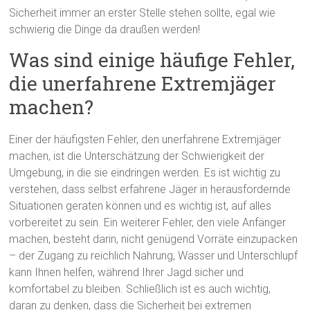
Sicherheit immer an erster Stelle stehen sollte, egal wie
schwierig die Dinge da draußen werden!
Was sind einige häufige Fehler,
die unerfahrene Extremjäger
machen?
Einer der häufigsten Fehler, den unerfahrene Extremjäger
machen, ist die Unterschätzung der Schwierigkeit der
Umgebung, in die sie eindringen werden. Es ist wichtig zu
verstehen, dass selbst erfahrene Jäger in herausfordernde
Situationen geraten können und es wichtig ist, auf alles
vorbereitet zu sein. Ein weiterer Fehler, den viele Anfänger
machen, besteht darin, nicht genügend Vorräte einzupacken
– der Zugang zu reichlich Nahrung, Wasser und Unterschlupf
kann Ihnen helfen, während Ihrer Jagd sicher und
komfortabel zu bleiben. Schließlich ist es auch wichtig,
daran zu denken, dass die Sicherheit bei extremen