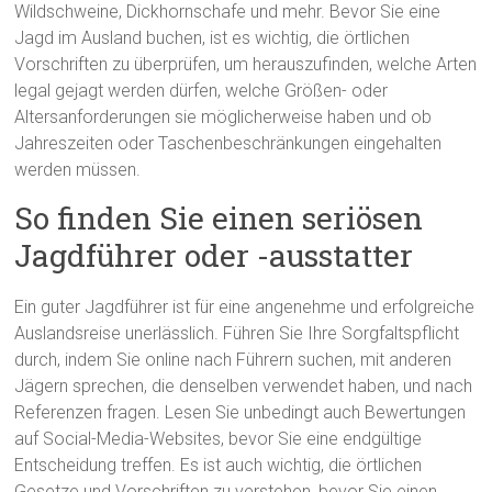
Wildschweine, Dickhornschafe und mehr. Bevor Sie eine
Jagd im Ausland buchen, ist es wichtig, die örtlichen
Vorschriften zu überprüfen, um herauszufinden, welche Arten
legal gejagt werden dürfen, welche Größen- oder
Altersanforderungen sie möglicherweise haben und ob
Jahreszeiten oder Taschenbeschränkungen eingehalten
werden müssen.
So finden Sie einen seriösen
Jagdführer oder -ausstatter
Ein guter Jagdführer ist für eine angenehme und erfolgreiche
Auslandsreise unerlässlich. Führen Sie Ihre Sorgfaltspflicht
durch, indem Sie online nach Führern suchen, mit anderen
Jägern sprechen, die denselben verwendet haben, und nach
Referenzen fragen. Lesen Sie unbedingt auch Bewertungen
auf Social-Media-Websites, bevor Sie eine endgültige
Entscheidung treffen. Es ist auch wichtig, die örtlichen
Gesetze und Vorschriften zu verstehen, bevor Sie einen