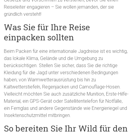
Reiseleiter engagieren – Sie wollen jemanden, der sie
gründlich versteht!
Was Sie für Ihre Reise
einpacken sollten
Beim Packen für eine internationale Jagdreise ist es wichtig,
das lokale Klima, Gelände und die Umgebung zu
berücksichtigen. Stellen Sie sicher, dass Sie die richtige
Kleidung für die Jagd unter verschiedenen Bedingungen
haben; von Warmwetterausrüstung bis hin zu
Kaltwetterstiefeln, Regenjacken und Camouflage-Hosen.
Vielleicht möchten Sie auch zusätzliche Munition, Erste-Hilfe-
Material, ein GPS-Gerät oder Satellitentelefon für Notfälle,
ein Fernglas und andere Gegenstände wie Energieriegel und
Insektenschutzmittel mitbringen.
So bereiten Sie Ihr Wild für den