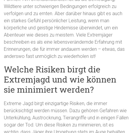
Wildtiere unter schwierigen Bedingungen erfolgreich zu
verfolgen und zu ernten. Aber darüber hinaus gibt es auch
ein starkes Gefühl persönlicher Leistung, wenn man
körperliche und geistige Hindernisse überwindet, um ein
Abenteuer wie dieses zu meistern. Viele Extremjäger
beschreiben es als eine lebensverändernde Erfahrung mit
Erinnerungen, die für immer andauern werden – etwas, das
anderswo fast unmöglich zu wiederholen ist!
Welche Risiken birgt die
Extremjagd und wie können
sie minimiert werden?
Extreme Jagd birgt einzigartige Risiken, die immer
berücksichtigt werden müssen. Dazu gehören Gefahren wie
Unterkühlung, Austrocknung, Tierangriffe und in einigen Fällen
sogar der Tod. Um diese Risiken zu minimieren, ist es
wichtig, dass Jäger ihre Umgebung stets im Auge behalten