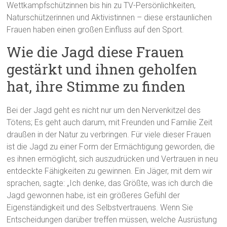
Wettkampfschützinnen bis hin zu TV-Persönlichkeiten,
Naturschützerinnen und Aktivistinnen – diese erstaunlichen
Frauen haben einen großen Einfluss auf den Sport.
Wie die Jagd diese Frauen
gestärkt und ihnen geholfen
hat, ihre Stimme zu finden
Bei der Jagd geht es nicht nur um den Nervenkitzel des
Tötens; Es geht auch darum, mit Freunden und Familie Zeit
draußen in der Natur zu verbringen. Für viele dieser Frauen
ist die Jagd zu einer Form der Ermächtigung geworden, die
es ihnen ermöglicht, sich auszudrücken und Vertrauen in neu
entdeckte Fähigkeiten zu gewinnen. Ein Jäger, mit dem wir
sprachen, sagte: „Ich denke, das Größte, was ich durch die
Jagd gewonnen habe, ist ein größeres Gefühl der
Eigenständigkeit und des Selbstvertrauens. Wenn Sie
Entscheidungen darüber treffen müssen, welche Ausrüstung