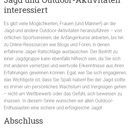
interessiert
Es gibt viele Möglichkeiten, Frauen (und Männer!) an die
Jagd und andere Outdoor-Aktivitäten heranzuführen – von
örtlichen Sportvereinen, die Anfängerkurse anbieten, bis hin
zu Online-Ressourcen wie Blogs und Foren, in denen
erfahrene Jäger Ratschläge austauschen. Der Beitritt zu
einer Jagdgruppe kann ebenfalls hilfreich sein, da Sie sich
mit anderen vernetzen und wertvolle Erkenntnisse aus ihren
Erfahrungen gewinnen können. Egal, wie Sie sich engagieren,
das Wichtigste ist, dass Sie Spaß haben! Bei der Jagd sollte
es immer um persönliches Wachstum und Vergnügen gehen
– nicht um Wettbewerb oder das Gefühl, sich beweisen zu
müssen. In diesem Sinne wünschen wir allen Outdoor-
Enthusiasten eine sichere und erfolgreiche Jagd!
Abschluss