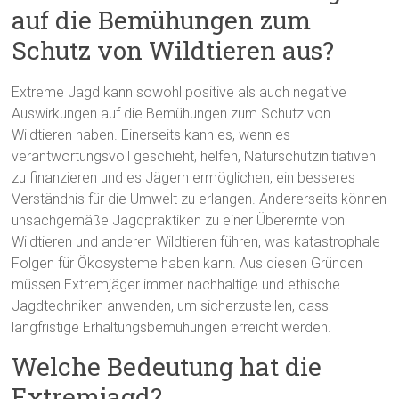
auf die Bemühungen zum
Schutz von Wildtieren aus?
Extreme Jagd kann sowohl positive als auch negative
Auswirkungen auf die Bemühungen zum Schutz von
Wildtieren haben. Einerseits kann es, wenn es
verantwortungsvoll geschieht, helfen, Naturschutzinitiativen
zu finanzieren und es Jägern ermöglichen, ein besseres
Verständnis für die Umwelt zu erlangen. Andererseits können
unsachgemäße Jagdpraktiken zu einer Überernte von
Wildtieren und anderen Wildtieren führen, was katastrophale
Folgen für Ökosysteme haben kann. Aus diesen Gründen
müssen Extremjäger immer nachhaltige und ethische
Jagdtechniken anwenden, um sicherzustellen, dass
langfristige Erhaltungsbemühungen erreicht werden.
Welche Bedeutung hat die
Extremjagd?