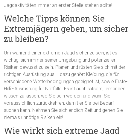
Jagdaktivitäten immer an erster Stelle stehen sollte!
Welche Tipps können Sie
Extremjägern geben, um sicher
zu bleiben?
Um während einer extremen Jagd sicher zu sein, ist es
wichtig, sich immer seiner Umgebung und potenzieller
Risiken bewusst zu sein. Planen und rüsten Sie sich mit der
richtigen Ausrüstung aus – dazu gehört Kleidung, die für
verschiedene Wetterbedingungen geeignet ist, sowie Erste-
Hilfe-Ausrüstung für Notfälle. Es ist auch ratsam, jemanden
wissen zu lassen, wo Sie sein werden und wann Sie
voraussichtlich zurückkehren, damit er Sie bei Bedarf
suchen kann. Nehmen Sie sich endlich Zeit und gehen Sie
niemals unnötige Risiken ein!
Wie wirkt sich extreme Jagd