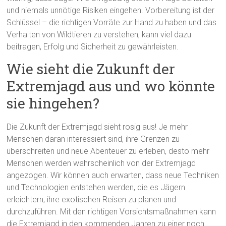
und niemals unnötige Risiken eingehen. Vorbereitung ist der
Schlüssel – die richtigen Vorräte zur Hand zu haben und das
Verhalten von Wildtieren zu verstehen, kann viel dazu
beitragen, Erfolg und Sicherheit zu gewährleisten.
Wie sieht die Zukunft der
Extremjagd aus und wo könnte
sie hingehen?
Die Zukunft der Extremjagd sieht rosig aus! Je mehr
Menschen daran interessiert sind, ihre Grenzen zu
überschreiten und neue Abenteuer zu erleben, desto mehr
Menschen werden wahrscheinlich von der Extremjagd
angezogen. Wir können auch erwarten, dass neue Techniken
und Technologien entstehen werden, die es Jägern
erleichtern, ihre exotischen Reisen zu planen und
durchzuführen. Mit den richtigen Vorsichtsmaßnahmen kann
die Extremjagd in den kommenden Jahren zu einer noch