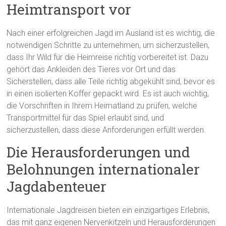
Heimtransport vor
Nach einer erfolgreichen Jagd im Ausland ist es wichtig, die
notwendigen Schritte zu unternehmen, um sicherzustellen,
dass Ihr Wild für die Heimreise richtig vorbereitet ist. Dazu
gehört das Ankleiden des Tieres vor Ort und das
Sicherstellen, dass alle Teile richtig abgekühlt sind, bevor es
in einen isolierten Koffer gepackt wird. Es ist auch wichtig,
die Vorschriften in Ihrem Heimatland zu prüfen, welche
Transportmittel für das Spiel erlaubt sind, und
sicherzustellen, dass diese Anforderungen erfüllt werden.
Die Herausforderungen und
Belohnungen internationaler
Jagdabenteuer
Internationale Jagdreisen bieten ein einzigartiges Erlebnis,
das mit ganz eigenen Nervenkitzeln und Herausforderungen