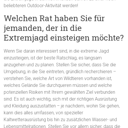
beliebteren Outdoor-Aktivität werden!
Welchen Rat haben Sie für
jemanden, der in die
Extremjagd einsteigen möchte?
Wenn Sie daran interessiert sind, in die extreme Jagd
einzusteigen, ist der beste Ratschlag, es langsam
anzugehen und zu planen. Stellen Sie sicher, dass Sie die
Umgebung, in die Sie eintreten, gründlich recherchieren –
verstehen Sie, welche Art von Wildtieren vorhanden ist,
welches Gelände Sie durchqueren müssen und welche
potenziellen Risiken mit Ihrem gewählten Ziel verbunden
sind. Es ist auch wichtig, sich mit der richtigen Ausrüstung
und Kleidung auszustatten – je nachdem, wohin Sie gehen,
kann dies alles umfassen, von spezieller
Kaltwetterausrüstung bis hin zu zusätzlichen Wasser- und
Lebensmittelrationen. Stellen Sie vor allem sicher, dass die