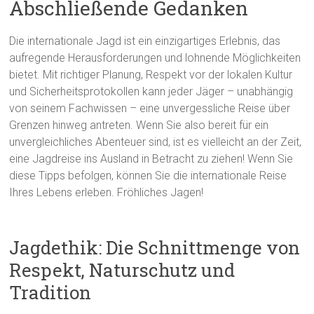
Abschließende Gedanken
Die internationale Jagd ist ein einzigartiges Erlebnis, das
aufregende Herausforderungen und lohnende Möglichkeiten
bietet. Mit richtiger Planung, Respekt vor der lokalen Kultur
und Sicherheitsprotokollen kann jeder Jäger – unabhängig
von seinem Fachwissen – eine unvergessliche Reise über
Grenzen hinweg antreten. Wenn Sie also bereit für ein
unvergleichliches Abenteuer sind, ist es vielleicht an der Zeit,
eine Jagdreise ins Ausland in Betracht zu ziehen! Wenn Sie
diese Tipps befolgen, können Sie die internationale Reise
Ihres Lebens erleben. Fröhliches Jagen!
Jagdethik: Die Schnittmenge von
Respekt, Naturschutz und
Tradition