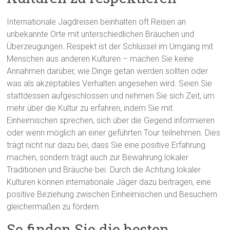
Internationale Jagdreisen beinhalten oft Reisen an
unbekannte Orte mit unterschiedlichen Bräuchen und
Überzeugungen. Respekt ist der Schlüssel im Umgang mit
Menschen aus anderen Kulturen – machen Sie keine
Annahmen darüber, wie Dinge getan werden sollten oder
was als akzeptables Verhalten angesehen wird. Seien Sie
stattdessen aufgeschlossen und nehmen Sie sich Zeit, um
mehr über die Kultur zu erfahren, indem Sie mit
Einheimischen sprechen, sich über die Gegend informieren
oder wenn möglich an einer geführten Tour teilnehmen. Dies
trägt nicht nur dazu bei, dass Sie eine positive Erfahrung
machen, sondern trägt auch zur Bewahrung lokaler
Traditionen und Bräuche bei. Durch die Achtung lokaler
Kulturen können internationale Jäger dazu beitragen, eine
positive Beziehung zwischen Einheimischen und Besuchern
gleichermaßen zu fördern.
So finden Sie die besten