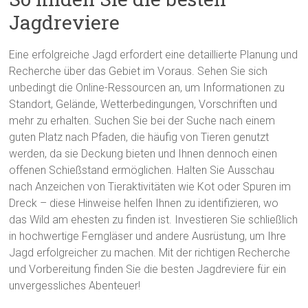
Jagdreviere
Eine erfolgreiche Jagd erfordert eine detaillierte Planung und
Recherche über das Gebiet im Voraus. Sehen Sie sich
unbedingt die Online-Ressourcen an, um Informationen zu
Standort, Gelände, Wetterbedingungen, Vorschriften und
mehr zu erhalten. Suchen Sie bei der Suche nach einem
guten Platz nach Pfaden, die häufig von Tieren genutzt
werden, da sie Deckung bieten und Ihnen dennoch einen
offenen Schießstand ermöglichen. Halten Sie Ausschau
nach Anzeichen von Tieraktivitäten wie Kot oder Spuren im
Dreck – diese Hinweise helfen Ihnen zu identifizieren, wo
das Wild am ehesten zu finden ist. Investieren Sie schließlich
in hochwertige Ferngläser und andere Ausrüstung, um Ihre
Jagd erfolgreicher zu machen. Mit der richtigen Recherche
und Vorbereitung finden Sie die besten Jagdreviere für ein
unvergessliches Abenteuer!