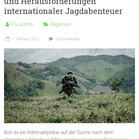
und Herausforderungen
internationaler Jagdabenteuer
FGJadmin
Allgemein
7. Februar 2023
0 Kommentare
Bist du ein Adrenalinjunkie auf der Suche nach dem