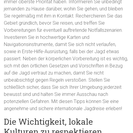
immer oberste Priorität haben. Informieren Sie unbedingt
jemanden zu Hause darüber, wohin Sie gehen, und bleiben
Sie regelmäßig mit ihm in Kontakt. Recherchieren Sie das
Gebiet gründlich, bevor Sie reisen, und treffen Sie
Vorbereitungen für eventuell auftretende Notfallszenarien.
Investieren Sie in hochwertige Karten und
Navigationsinstrumente, damit Sie sich nicht verlaufen,
sowie in Erste-Hilfe-Ausrüstung, falls bei der Jagd etwas
passiert. Neben der körperlichen Vorbereitung ist es wichtig,
sich mit den örtlichen Gesetzen und Vorschriften in Bezug
auf die Jagd vertraut zu machen, damit Sie nicht
unbeabsichtigt gegen Regeln verstoßen. Stellen Sie
schließlich sicher, dass Sie sich Ihrer Umgebung jederzeit
bewusst sind und halten Sie immer Ausschau nach
potenziellen Gefahren. Mit diesen Tipps können Sie eine
angenehme und sichere internationale Jagdreise erleben!
Die Wichtigkeit, lokale
Kulturen zu respektieren