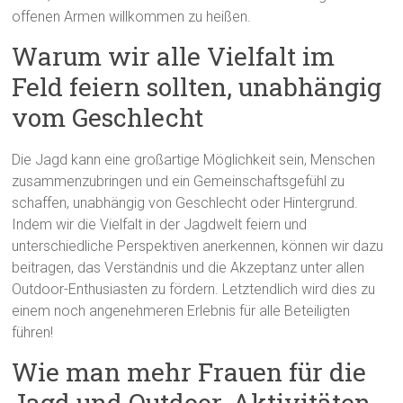
offenen Armen willkommen zu heißen.
Warum wir alle Vielfalt im
Feld feiern sollten, unabhängig
vom Geschlecht
Die Jagd kann eine großartige Möglichkeit sein, Menschen
zusammenzubringen und ein Gemeinschaftsgefühl zu
schaffen, unabhängig von Geschlecht oder Hintergrund.
Indem wir die Vielfalt in der Jagdwelt feiern und
unterschiedliche Perspektiven anerkennen, können wir dazu
beitragen, das Verständnis und die Akzeptanz unter allen
Outdoor-Enthusiasten zu fördern. Letztendlich wird dies zu
einem noch angenehmeren Erlebnis für alle Beteiligten
führen!
Wie man mehr Frauen für die
Jagd und Outdoor-Aktivitäten